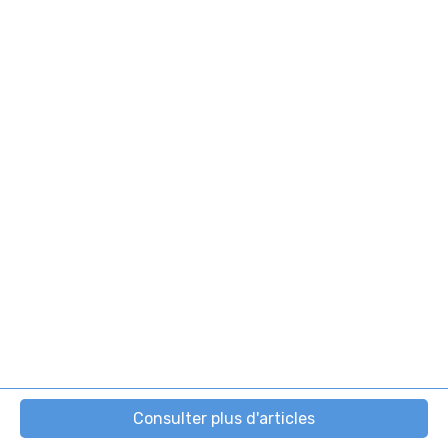
Consulter plus d'articles