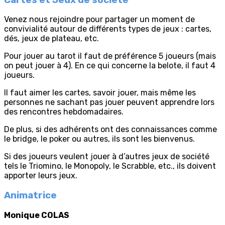
Venez nous rejoindre pour partager un moment de
convivialité autour de différents types de jeux : cartes,
dés, jeux de plateau, etc.
Pour jouer au tarot il faut de préférence 5 joueurs (mais
on peut jouer à 4). En ce qui concerne la belote, il faut 4
joueurs.
Il faut aimer les cartes, savoir jouer, mais même les
personnes ne sachant pas jouer peuvent apprendre lors
des rencontres hebdomadaires.
De plus, si des adhérents ont des connaissances comme
le bridge, le poker ou autres, ils sont les bienvenus.
Si des joueurs veulent jouer à d’autres jeux de société
tels le Triomino, le Monopoly, le Scrabble, etc., ils doivent
apporter leurs jeux.
Animatrice
Monique COLAS