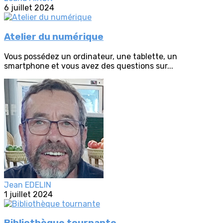
6 juillet 2024
Atelier du numérique
Vous possédez un ordinateur, une tablette, un
smartphone et vous avez des questions sur...
Jean EDELIN
1 juillet 2024