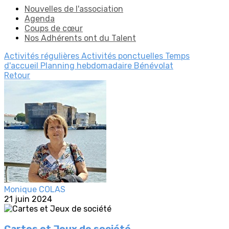
Nouvelles de l'association
Agenda
Coups de cœur
Nos Adhérents ont du Talent
Activités régulières
Activités ponctuelles
Temps
d'accueil
Planning hebdomadaire
Bénévolat
Retour
Monique COLAS
21 juin 2024
Cartes et Jeux de société