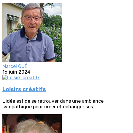
Marcel GUÉ
16 juin 2024
Loisirs créatifs
L’idée est de se retrouver dans une ambiance
sympathique pour créer et échanger ses...