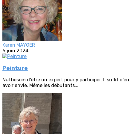
Karen MAYGER
6 juin 2024
Peinture
Nul besoin d'être un expert pour y participer. Il suffit d'en
avoir envie. Même les débutants...