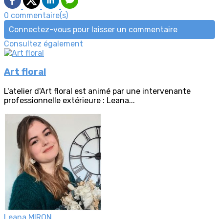
0 commentaire(s)
Connectez-vous pour laisser un commentaire
Consultez également
Art floral
L'atelier d'Art floral est animé par une intervenante
professionnelle extérieure : Leana...
Leana MIRON