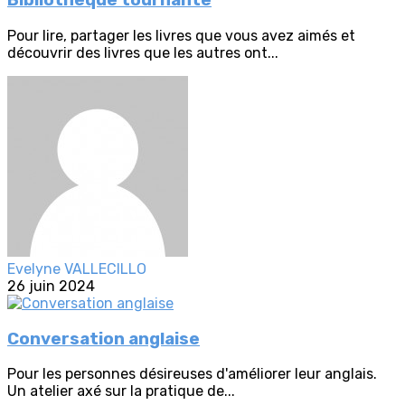
Bibliothèque tournante
Pour lire, partager les livres que vous avez aimés et
découvrir des livres que les autres ont...
Evelyne VALLECILLO
26 juin 2024
Conversation anglaise
Pour les personnes désireuses d'améliorer leur anglais.
Un atelier axé sur la pratique de...