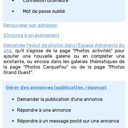
Connexion ultérieure
Mot de passe oublié
Renouveler son adhésion
S'inscrire à un événement
Demander l'ajout de photos dans l'Espace Adhérents du
site
, qu'il s'agisse de la page "Photos activités" pour
ajouter une nouvelle galerie ou en compléter une
existante, ou encore dans les galeries thématiques de
la page "Photos Carquefou" ou de la page "Photos
Grand Ouest".
Gérer des annonces (publication, réponse)
Demander la publication d'une annonce
Répondre à une annonce
Répondre à un message posté sur une annonce