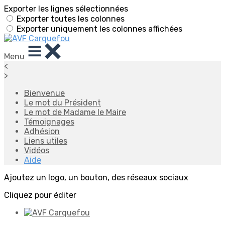
Exporter les lignes sélectionnées
Exporter toutes les colonnes
Exporter uniquement les colonnes affichées
Menu
<
>
Bienvenue
Le mot du Président
Le mot de Madame le Maire
Témoignages
Adhésion
Liens utiles
Vidéos
Aide
Ajoutez un logo, un bouton, des réseaux sociaux
Cliquez pour éditer