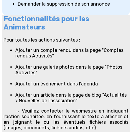
Demander la suppression de son annonce
Fonctionnalités pour les
Animateurs
Pour toutes les actions suivantes :
Ajouter un compte rendu dans la page "Comptes
rendus Activités"
Ajouter une galerie photos dans la page "Photos
Activités"
Ajouter un événement dans l'agenda
Ajouter un article dans la page de blog "Actualités
> Nouvelles de l'association"
→ Veuillez contacter le webmestre en indiquant
l'action souhaitée, en fournissant le texte à afficher et
en joignant le ou les éventuels fichiers associés
(images, documents, fichiers audios, etc.).