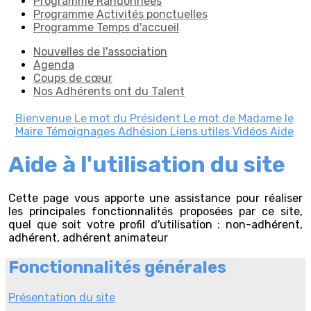
Programme Randonnées
Programme Activités ponctuelles
Programme Temps d'accueil
Nouvelles de l'association
Agenda
Coups de cœur
Nos Adhérents ont du Talent
Bienvenue
Le mot du Président
Le mot de Madame le
Maire
Témoignages
Adhésion
Liens utiles
Vidéos
Aide
Aide à l'utilisation du site
Cette page vous apporte une assistance pour réaliser
les principales fonctionnalités proposées par ce site,
quel que soit votre profil d'utilisation : non-adhérent,
adhérent, adhérent animateur
Fonctionnalités générales
Présentation du site