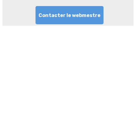
Contacter le webmestre