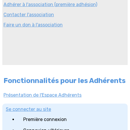
Adhérer à l'association (première adhésion)
Contacter l'association
Faire un don à l'association
Fonctionnalités pour les Adhérents
Présentation de l'Espace Adhérents
Se connecter au site
Première connexion