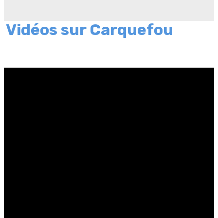
Vidéos sur Carquefou