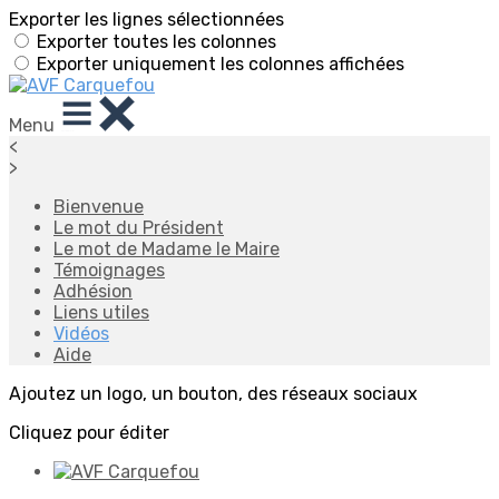
Exporter les lignes sélectionnées
Exporter toutes les colonnes
Exporter uniquement les colonnes affichées
Menu
<
>
Bienvenue
Le mot du Président
Le mot de Madame le Maire
Témoignages
Adhésion
Liens utiles
Vidéos
Aide
Ajoutez un logo, un bouton, des réseaux sociaux
Cliquez pour éditer