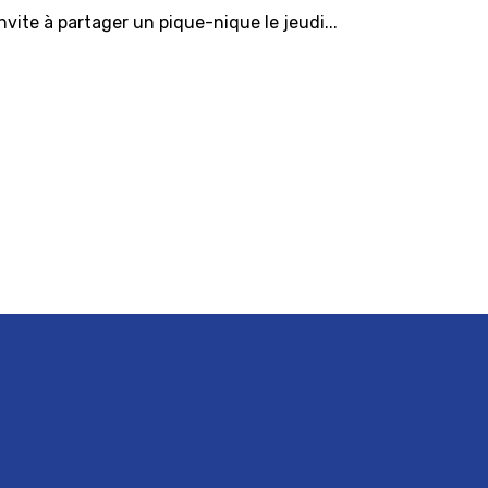
ite à partager un pique-nique le jeudi...