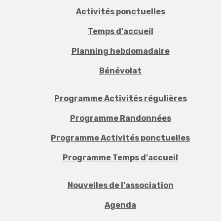
Activités ponctuelles
Temps d'accueil
Planning hebdomadaire
Bénévolat
Programme Activités régulières
Programme Randonnées
Programme Activités ponctuelles
Programme Temps d'accueil
Nouvelles de l'association
Agenda