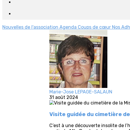
Nouvelles de l'association
Agenda
Coups de cœur
Nos Adh
Marie-Jose LEPAGE-SALAUN
31 août 2024
Visite guidée du cimetière de
C’est à une découverte insolite de l’