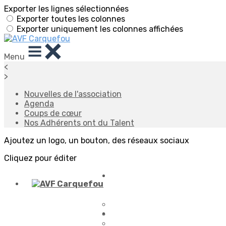
Exporter les lignes sélectionnées
Exporter toutes les colonnes
Exporter uniquement les colonnes affichées
Menu
<
>
Nouvelles de l'association
Agenda
Coups de cœur
Nos Adhérents ont du Talent
Ajoutez un logo, un bouton, des réseaux sociaux
Cliquez pour éditer