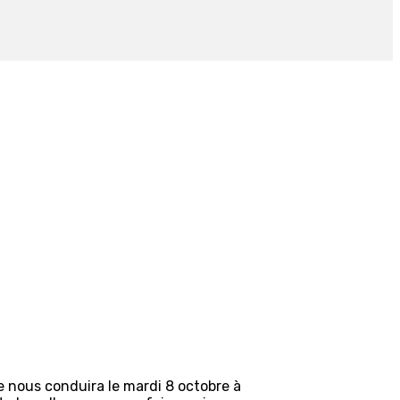
de nous conduira le mardi 8 octobre à