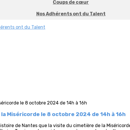
Coups de cœur
Nos Adhérents ont du Talent
érents ont du Talent
 la Miséricorde le 8 octobre 2024 de 14h à 16h
histoire de Nantes que la visite du cimetière de la Miséricor