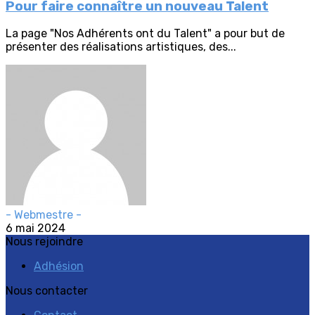
Pour faire connaître un nouveau Talent
La page "Nos Adhérents ont du Talent" a pour but de
présenter des réalisations artistiques, des...
- Webmestre -
6 mai 2024
Nous rejoindre
Adhésion
Nous contacter