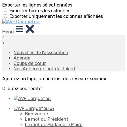
Exporter les lignes sélectionnées
Exporter toutes les colonnes
Exporter uniquement les colonnes affichées
Menu
<
>
Nouvelles de l'association
Agenda
Coups de cœur
Nos Adhérents ont du Talent
Ajoutez un logo, un bouton, des réseaux sociaux
Cliquez pour éditer
L'AVF Carquefou
▴
▾
Bienvenue
Le mot du Président
Le mot de Madame le Maire