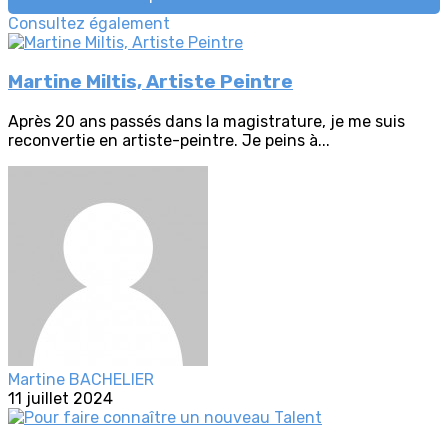
Consultez également
Martine Miltis, Artiste Peintre
Après 20 ans passés dans la magistrature, je me suis
reconvertie en artiste-peintre. Je peins à...
Martine BACHELIER
11 juillet 2024