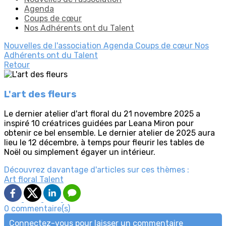
Agenda
Coups de cœur
Nos Adhérents ont du Talent
Nouvelles de l'association
Agenda
Coups de cœur
Nos
Adhérents ont du Talent
Retour
L'art des fleurs
Le dernier atelier d'art floral du 21 novembre 2025 a
inspiré 10 créatrices guidées par Leana Miron pour
obtenir ce bel ensemble. Le dernier atelier de 2025 aura
lieu le 12 décembre, à temps pour fleurir les tables de
Noël ou simplement égayer un intérieur.
Découvrez davantage d'articles sur ces thèmes :
Art floral
Talent
0 commentaire(s)
Connectez-vous pour laisser un commentaire