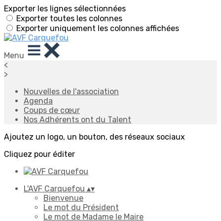
Exporter les lignes sélectionnées
Exporter toutes les colonnes
Exporter uniquement les colonnes affichées
Menu
<
>
Nouvelles de l'association
Agenda
Coups de cœur
Nos Adhérents ont du Talent
Ajoutez un logo, un bouton, des réseaux sociaux
Cliquez pour éditer
L'AVF Carquefou
▴
▾
Bienvenue
Le mot du Président
Le mot de Madame le Maire