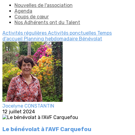
Nouvelles de l'association
Agenda
Coups de cœur
Nos Adhérents ont du Talent
Activités régulières
Activités ponctuelles
Temps
d'accueil
Planning hebdomadaire
Bénévolat
Jocelyne CONSTANTIN
12 juillet 2024
Le bénévolat à l'AVF Carquefou