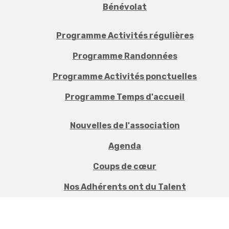
Bénévolat
Programme Activités régulières
Programme Randonnées
Programme Activités ponctuelles
Programme Temps d'accueil
Nouvelles de l'association
Agenda
Coups de cœur
Nos Adhérents ont du Talent