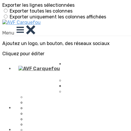
Exporter les lignes sélectionnées
Exporter toutes les colonnes
Exporter uniquement les colonnes affichées
Menu
Ajoutez un logo, un bouton, des réseaux sociaux
Cliquez pour éditer