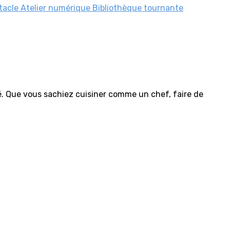
tacle
Atelier numérique
Bibliothèque tournante
é. Que vous sachiez cuisiner comme un chef, faire de