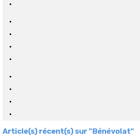
Article(s) récent(s) sur "Bénévolat"