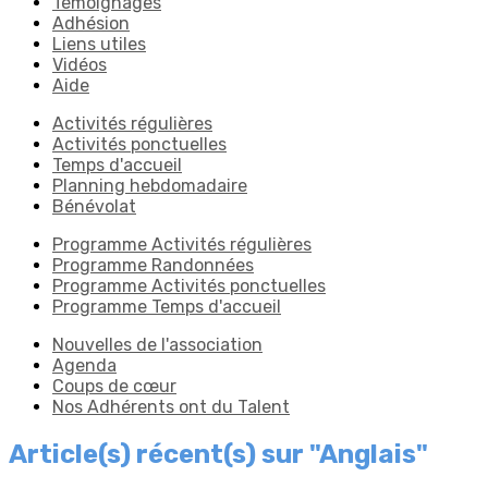
Témoignages
Adhésion
Liens utiles
Vidéos
Aide
Activités régulières
Activités ponctuelles
Temps d'accueil
Planning hebdomadaire
Bénévolat
Programme Activités régulières
Programme Randonnées
Programme Activités ponctuelles
Programme Temps d'accueil
Nouvelles de l'association
Agenda
Coups de cœur
Nos Adhérents ont du Talent
Article(s) récent(s) sur "Anglais"