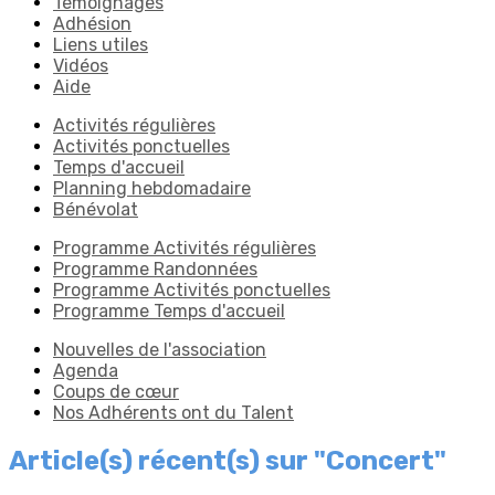
Témoignages
Adhésion
Liens utiles
Vidéos
Aide
Activités régulières
Activités ponctuelles
Temps d'accueil
Planning hebdomadaire
Bénévolat
Programme Activités régulières
Programme Randonnées
Programme Activités ponctuelles
Programme Temps d'accueil
Nouvelles de l'association
Agenda
Coups de cœur
Nos Adhérents ont du Talent
Article(s) récent(s) sur "Concert"