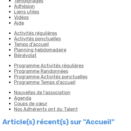
Témoignages
Adhésion
Liens utiles
Vidéos
Aide
Activités régulières
Activités ponctuelles
Temps d'accueil
Planning hebdomadaire
Bénévolat
Programme Activités régulières
Programme Randonnées
Programme Activités ponctuelles
Programme Temps d'accueil
Nouvelles de l'association
Agenda
Coups de cœur
Nos Adhérents ont du Talent
Article(s) récent(s) sur "Accueil"