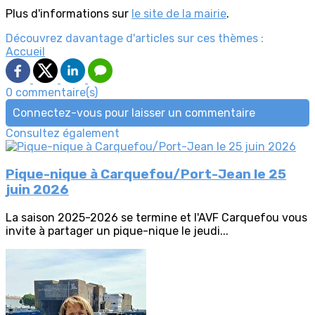
Plus d'informations sur
le site de la mairie
.
Découvrez davantage d'articles sur ces thèmes :
Accueil
0 commentaire(s)
Connectez-vous pour laisser un commentaire
Consultez également
Pique-nique à Carquefou/Port-Jean le 25
juin 2026
La saison 2025-2026 se termine et l'AVF Carquefou vous
invite à partager un pique-nique le jeudi...