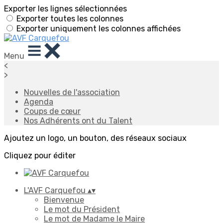
Exporter les lignes sélectionnées
Exporter toutes les colonnes
Exporter uniquement les colonnes affichées
Menu
<
>
Nouvelles de l'association
Agenda
Coups de cœur
Nos Adhérents ont du Talent
Ajoutez un logo, un bouton, des réseaux sociaux
Cliquez pour éditer
L'AVF Carquefou
▴
▾
Bienvenue
Le mot du Président
Le mot de Madame le Maire