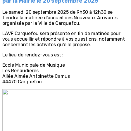
par la Mairie le 20 septembre 2025
Le samedi 20 septembre 2025 de 9h30 à 12h30 se
tiendra la matinée d'accueil des Nouveaux Arrivants
organisée par la Ville de Carquefou.
L'AVF Carquefou sera présente en fin de matinée pour
vous accueillir et répondre à vos questions, notamment
concernant les activités qu'elle propose.
Le lieu de rendez-vous est :
Ecole Municipale de Musique
Les Renaudières
Allée Aimée Antoinette Camus
44470 Carquefou