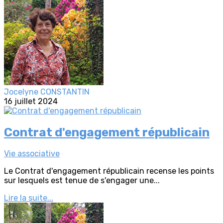
Jocelyne CONSTANTIN
16 juillet 2024
Contrat d'engagement républicain
Vie associative
Le Contrat d'engagement républicain recense les points
sur lesquels est tenue de s'engager une...
Lire la suite...