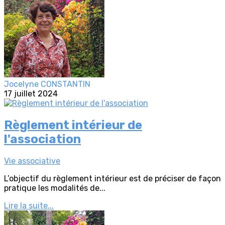
Jocelyne CONSTANTIN
17 juillet 2024
Règlement intérieur de
l'association
Vie associative
L’objectif du règlement intérieur est de préciser de façon
pratique les modalités de...
Lire la suite...