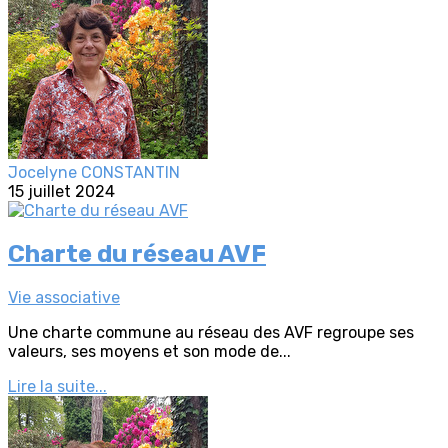
Jocelyne CONSTANTIN
15 juillet 2024
Charte du réseau AVF
Vie associative
Une charte commune au réseau des AVF regroupe ses
valeurs, ses moyens et son mode de...
Lire la suite...